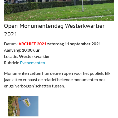
Open Monumentendag Westerkwartier
2021
Datum:
ARCHIEF 2021
zaterdag 11 september 2021
Aanvang:
10:00 uur
Locatie:
Westerkwartier
Rubriek:
Evenementen
Monumenten zetten hun deuren open voor het publiek. Elk
jaar zitten er naast de relatief bekende monumenten ook
enige ‘verborgen’ schatten tussen.