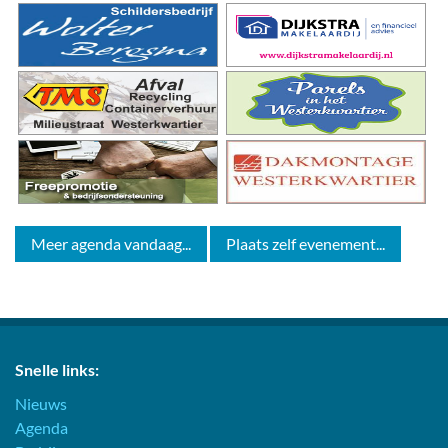
Meer agenda vandaag...
Plaats zelf evenement...
Snelle links:
Nieuws
Agenda