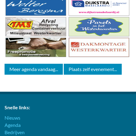
Meer agenda vandaag...
Plaats zelf evenement...
Snelle links:
Nieuws
Agenda
Bedrijven