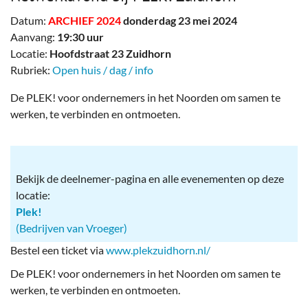
Datum:
ARCHIEF 2024
donderdag 23 mei 2024
Aanvang:
19:30 uur
Locatie:
Hoofdstraat 23 Zuidhorn
Rubriek:
Open huis / dag / info
De PLEK! voor ondernemers in het Noorden om samen te
werken, te verbinden en ontmoeten.
Bekijk de deelnemer-pagina en alle evenementen op deze
locatie:
Plek!
(Bedrijven van Vroeger)
Bestel een ticket via
www.plekzuidhorn.nl/
De PLEK! voor ondernemers in het Noorden om samen te
werken, te verbinden en ontmoeten.