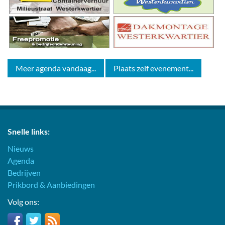
Meer agenda vandaag...
Plaats zelf evenement...
Snelle links:
Nieuws
Agenda
Bedrijven
Prikbord & Aanbiedingen
Volg ons: