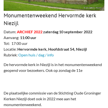
Monumentenweekend Hervormde kerk
Niezijl
Datum:
ARCHIEF 2022
zaterdag 10 september 2022
Aanvang:
11:00 uur
Tot: 17:00 uur
Locatie:
Hervormde kerk, Hoofdstraat 54, Niezijl
Rubriek:
Open huis / dag / info
De hervormde kerk in Niezijl is in het monumentenweekend
geopend voor bezoekers. Ook op zondag de 11e
De plaatselijke commissie van de Stichting Oude Groninger
Kerken Niezijl doet ook in 2022 mee aan het
monumentenweekend.