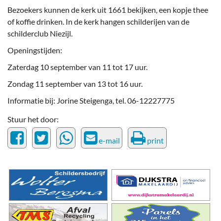
Bezoekers kunnen de kerk uit 1661 bekijken, een kopje thee
of koffie drinken. In de kerk hangen schilderijen van de
schilderclub Niezijl.
Openingstijden:
Zaterdag 10 september van 11 tot 17 uur.
Zondag 11 september van 13 tot 16 uur.
Informatie bij: Jorine Steigenga, tel. 06-12227775
Stuur het door:
e-mail
print