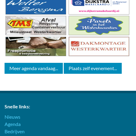
Meer agenda vandaag...
Plaats zelf evenement...
Snelle links:
Nieuws
Agenda
Bedrijven