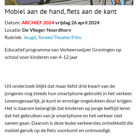
Mobiel aan de hand, fiets aan de kant
Datum:
ARCHIEF 2024
vrijdag 26 april 2024
Locatie:
De Vlieger Noordhorn
Rubriek:
Jeugd
,
Toneel/Theater/Film
Educatief programma van Verkeerswijzer Groningen op
school voor kinderen van 4-12 jaar
Uit onderzoek blijkt dat maar liefst drie kwart van de
jongeren nog steeds hun smartphone gebruikt in het verkeer.
Levensgevaarlijk, je kunt er ernstige ongelukken door krijgen.
Het is daarom belangrijk dat kinderen op jonge leeftijd leren
dat het gebruiken van je smartphone en het verkeer niet
samen gaan. Daarom is deze leuke verkeersles ontwikkeld die
mobiel geruik op de fiets voorkomt en ontmoedigt.