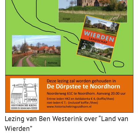
Lezing van Ben Westerink over “Land van
Wierden”