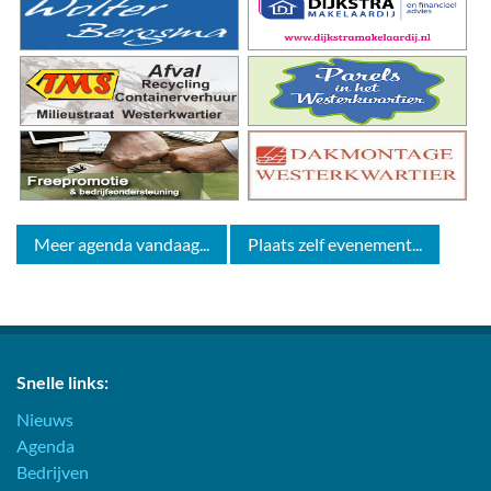
Meer agenda vandaag...
Plaats zelf evenement...
Snelle links:
Nieuws
Agenda
Bedrijven