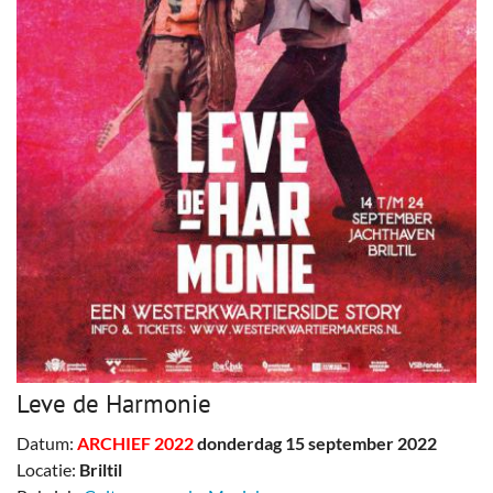
Leve de Harmonie
Datum:
ARCHIEF 2022
donderdag 15 september 2022
Locatie:
Briltil