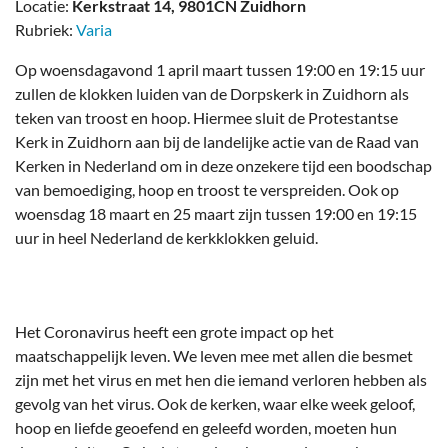
Locatie:
Kerkstraat 14, 9801CN Zuidhorn
Rubriek:
Varia
Op woensdagavond 1 april maart tussen 19:00 en 19:15 uur
zullen de klokken luiden van de Dorpskerk in Zuidhorn als
teken van troost en hoop. Hiermee sluit de Protestantse
Kerk in Zuidhorn aan bij de landelijke actie van de Raad van
Kerken in Nederland om in deze onzekere tijd een boodschap
van bemoediging, hoop en troost te verspreiden. Ook op
woensdag 18 maart en 25 maart zijn tussen 19:00 en 19:15
uur in heel Nederland de kerkklokken geluid.
Het Coronavirus heeft een grote impact op het
maatschappelijk leven. We leven mee met allen die besmet
zijn met het virus en met hen die iemand verloren hebben als
gevolg van het virus. Ook de kerken, waar elke week geloof,
hoop en liefde geoefend en geleefd worden, moeten hun