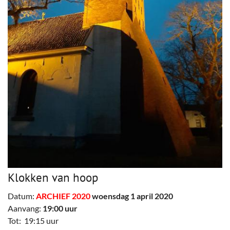
Klokken van hoop
Datum:
ARCHIEF 2020
woensdag 1 april 2020
Aanvang:
19:00 uur
Tot: 19:15 uur