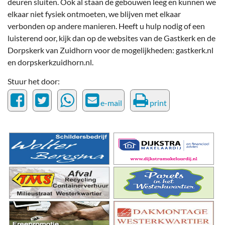
deuren sluiten. Ook al staan de gebouwen leeg en kunnen we
elkaar niet fysiek ontmoeten, we blijven met elkaar
verbonden op andere manieren. Heeft u hulp nodig of een
luisterend oor, kijk dan op de websites van de Gastkerk en de
Dorpskerk van Zuidhorn voor de mogelijkheden: gastkerk.nl
en dorpskerkzuidhorn.nl.
Stuur het door:
e-mail
print