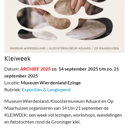
Kleiweek
Datum:
ARCHIEF 2025
zo. 14 september 2025 t/m zo. 21
september 2025
Locatie:
Museum Wierdenland Ezinge
Rubriek:
Exposities & Langlopend
Museum Wierdenland, Kloostermuseum Aduard en Op
Maarhuizen organiseren van 14 t/m 21 september de
KLEIWEEK: een week vol lezingen, workshops, wandelingen
en fietstochten rond de Groninger klei.