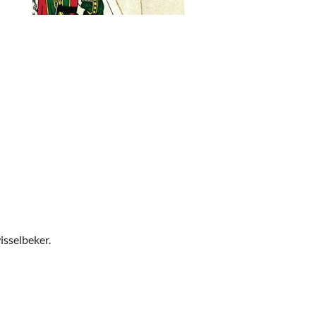
isselbeker.