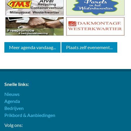
Meer agenda vandaag...
Plaats zelf evenement...
Snelle links:
Nieuws
Agenda
Bedrijven
Prikbord & Aanbiedingen
Volg ons: