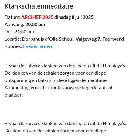
Klankschalenmeditatie
Datum:
ARCHIEF 2025
dinsdag 8 juli 2025
Aanvang:
20:00 uur
Tot: 21:30 uur
Locatie:
Dorpshuis d'Olle Schoul, Valgeweg 7, Feerwerd
Rubriek:
Evenementen
Ervaar de zuivere klanken van de schalen uit de Himalaya’s.
De klanken van de schalen zorgen voor een diepe
ontspanning en balans in deze liggende meditatie.
Aanmelding vooraf is nodig vanwege beperkt aantal
plaatsen.
Ervaar de zuivere klanken van de schalen uit de Himalaya’s.
De klanken van de schalen zorgen voor een diepe