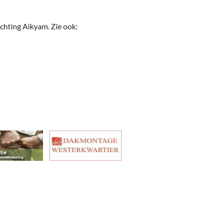
chting Aikyam. Zie ook: