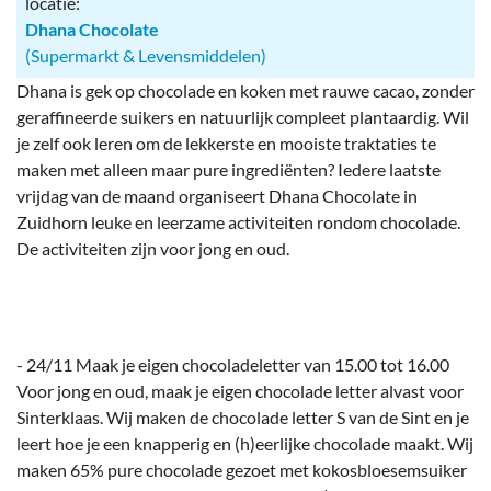
locatie:
Dhana Chocolate
(Supermarkt & Levensmiddelen)
Dhana is gek op chocolade en koken met rauwe cacao, zonder
geraffineerde suikers en natuurlijk compleet plantaardig. Wil
je zelf ook leren om de lekkerste en mooiste traktaties te
maken met alleen maar pure ingrediënten? Iedere laatste
vrijdag van de maand organiseert Dhana Chocolate in
Zuidhorn leuke en leerzame activiteiten rondom chocolade.
De activiteiten zijn voor jong en oud.
- 24/11 Maak je eigen chocoladeletter van 15.00 tot 16.00
Voor jong en oud, maak je eigen chocolade letter alvast voor
Sinterklaas. Wij maken de chocolade letter S van de Sint en je
leert hoe je een knapperig en (h)eerlijke chocolade maakt. Wij
maken 65% pure chocolade gezoet met kokosbloesemsuiker