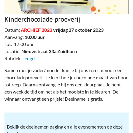
Kinderchocolade proeverij
Datum:
ARCHIEF 2023
vrijdag 27 oktober 2023
Aanvang:
10:00 uur
Tot: 17:00 uur
Locatie:
Nieuwstraat 33a Zuidhorn
Rubriek:
Jeugd
Samen met je vader/moeder kan je bij ons terecht voor een
chocoladeproeverij. Je leert hoe je chocolade maakt van boon
tot reep. Daarna ontvang je bij ons een kleurplaat. Je hebt
een week de tijd om het als het mooiste in te kleuren! De
winnaar ontvangt een prijsje! Deelname is gratis.
Bekijk de deelnemer-pagina en alle evenementen op deze