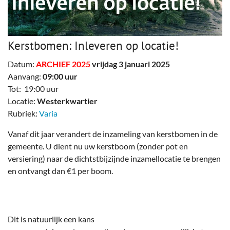
Kerstbomen: Inleveren op locatie!
Datum:
ARCHIEF 2025
vrijdag 3 januari 2025
Aanvang:
09:00 uur
Tot: 19:00 uur
Locatie:
Westerkwartier
Rubriek:
Varia
Vanaf dit jaar verandert de inzameling van kerstbomen in de
gemeente. U dient nu uw kerstboom (zonder pot en
versiering) naar de dichtstbijzijnde inzamellocatie te brengen
en ontvangt dan €1 per boom.
Dit is natuurlijk een kans