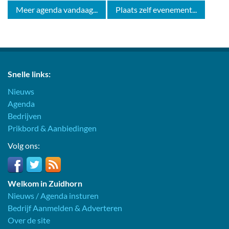
Meer agenda vandaag...
Plaats zelf evenement...
Snelle links:
Nieuws
Agenda
Bedrijven
Prikbord & Aanbiedingen
Volg ons:
Welkom in Zuidhorn
Nieuws / Agenda insturen
Bedrijf Aanmelden & Adverteren
Over de site