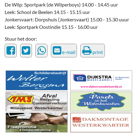
De Wilp: Sportpark (de Wilperboys) 14.00 - 14.45 uur
Leek: School de Beelen 14.15 - 15.15 uur
Jonkersvaart: Dorpshuis (Jonkersvaart) 15.00 - 15.30 uuur
Leek: Sportpark Oostindie 15.15 - 16.00 uur
Stuur het door:
e-mail
print