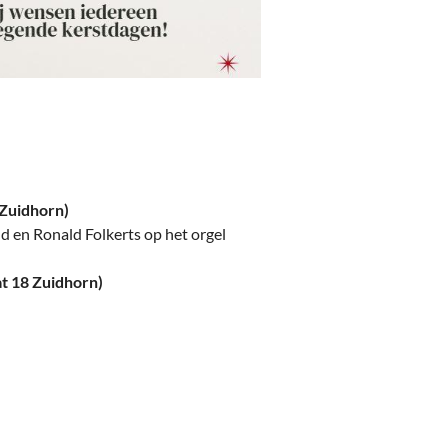
 Zuidhorn)
d en Ronald Folkerts op het orgel
t 18 Zuidhorn)