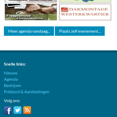
Meer agenda vandaag...
Plaats zelf evenement...
Snelle links:
Nieuws
Agenda
Bedrijven
Prikbord & Aanbiedingen
Volg ons: