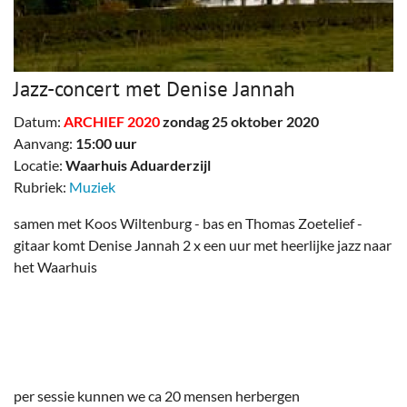
Jazz-concert met Denise Jannah
Datum:
ARCHIEF 2020
zondag 25 oktober 2020
Aanvang:
15:00 uur
Locatie:
Waarhuis Aduarderzijl
Rubriek:
Muziek
samen met Koos Wiltenburg - bas en Thomas Zoetelief -
gitaar komt Denise Jannah 2 x een uur met heerlijke jazz naar
het Waarhuis
per sessie kunnen we ca 20 mensen herbergen