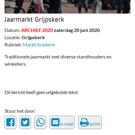
Jaarmarkt Grijpskerk
Datum:
ARCHIEF 2020
zaterdag 20 juni 2020
Locatie:
Grijpskerk
Rubriek:
Markt/braderie
Traditionele jaarmarkt met diverse standhouders en
winkeliers.
Dit bericht heeft geen uitgebreide tekst
Stuur het door:
e-mail
print