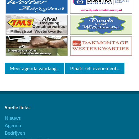
Meer agenda vandaag...
Plaats zelf evenement...
Snelle links:
Nieuws
Agenda
Bedrijven