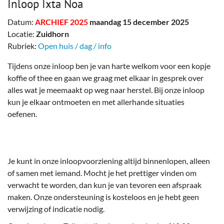
Inloop Ixta Noa
Datum:
ARCHIEF 2025
maandag 15 december 2025
Locatie:
Zuidhorn
Rubriek:
Open huis / dag / info
Tijdens onze inloop ben je van harte welkom voor een kopje
koffie of thee en gaan we graag met elkaar in gesprek over
alles wat je meemaakt op weg naar herstel. Bij onze inloop
kun je elkaar ontmoeten en met allerhande situaties
oefenen.
Je kunt in onze inloopvoorziening altijd binnenlopen, alleen
of samen met iemand. Mocht je het prettiger vinden om
verwacht te worden, dan kun je van tevoren een afspraak
maken. Onze ondersteuning is kosteloos en je hebt geen
verwijzing of indicatie nodig.