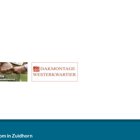
m in Zuidhorn