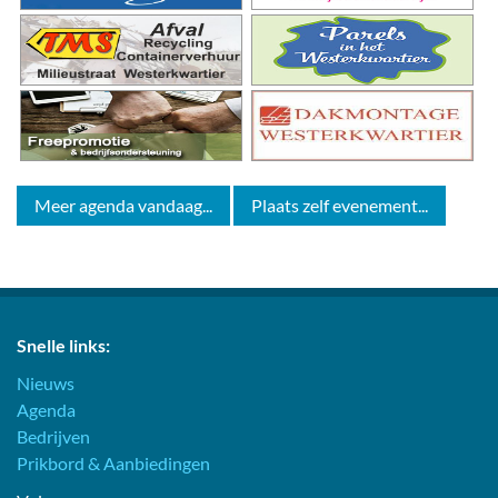
Meer agenda vandaag...
Plaats zelf evenement...
Snelle links:
Nieuws
Agenda
Bedrijven
Prikbord & Aanbiedingen