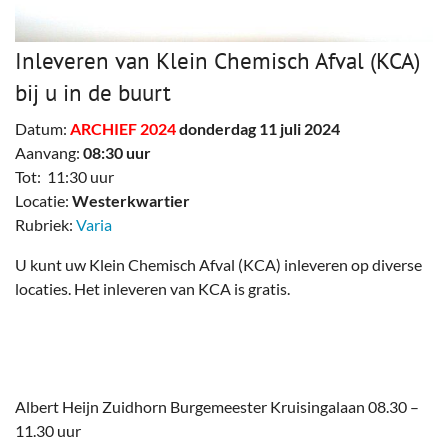
Inleveren van Klein Chemisch Afval (KCA)
bij u in de buurt
Datum:
ARCHIEF 2024
donderdag 11 juli 2024
Aanvang:
08:30 uur
Tot: 11:30 uur
Locatie:
Westerkwartier
Rubriek:
Varia
U kunt uw Klein Chemisch Afval (KCA) inleveren op diverse
locaties. Het inleveren van KCA is gratis.
Albert Heijn Zuidhorn Burgemeester Kruisingalaan 08.30 –
11.30 uur