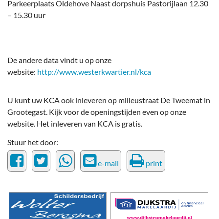
Parkeerplaats Oldehove Naast dorpshuis Pastorijlaan 12.30
– 15.30 uur
De andere data vindt u op onze
website:
http://www.westerkwartier.nl/kca
U kunt uw KCA ook inleveren op milieustraat De Tweemat in
Grootegast. Kijk voor de openingstijden even op onze
website. Het inleveren van KCA is gratis.
Stuur het door:
e-mail
print