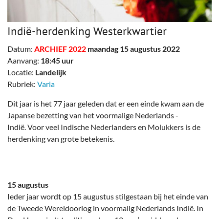
Indië-herdenking Westerkwartier
Datum:
ARCHIEF 2022
maandag 15 augustus 2022
Aanvang:
18:45 uur
Locatie:
Landelijk
Rubriek:
Varia
Dit jaar is het 77 jaar geleden dat er een einde kwam aan de
Japanse bezetting van het voormalige Nederlands -
Indië. Voor veel Indische Nederlanders en Molukkers is de
herdenking van grote betekenis.
15 augustus
Ieder jaar wordt op 15 augustus stilgestaan bij het einde van
de Tweede Wereldoorlog in voormalig Nederlands Indië. In