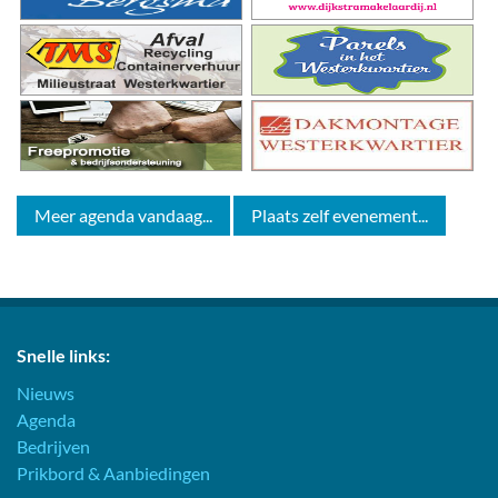
Meer agenda vandaag...
Plaats zelf evenement...
Snelle links:
Nieuws
Agenda
Bedrijven
Prikbord & Aanbiedingen