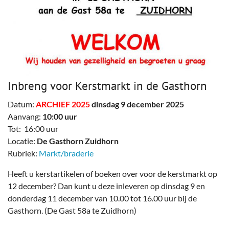
Inbreng voor Kerstmarkt in de Gasthorn
Datum:
ARCHIEF 2025
dinsdag 9 december 2025
Aanvang:
10:00 uur
Tot: 16:00 uur
Locatie:
De Gasthorn Zuidhorn
Rubriek:
Markt/braderie
Heeft u kerstartikelen of boeken over voor de kerstmarkt op
12 december? Dan kunt u deze inleveren op dinsdag 9 en
donderdag 11 december van 10.00 tot 16.00 uur bij de
Gasthorn. (De Gast 58a te Zuidhorn)