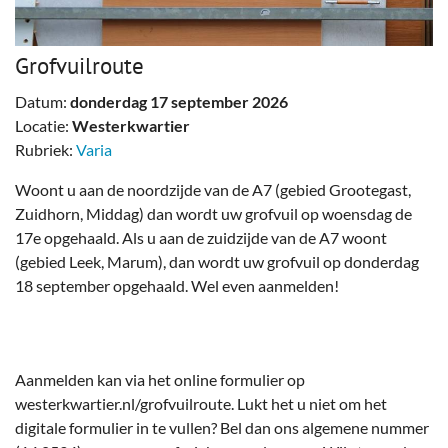
Grofvuilroute
Datum:
donderdag 17 september 2026
Locatie:
Westerkwartier
Rubriek:
Varia
Woont u aan de noordzijde van de A7 (gebied Grootegast,
Zuidhorn, Middag) dan wordt uw grofvuil op woensdag de
17e opgehaald. Als u aan de zuidzijde van de A7 woont
(gebied Leek, Marum), dan wordt uw grofvuil op donderdag
18 september opgehaald. Wel even aanmelden!
Aanmelden kan via het online formulier op
westerkwartier.nl/grofvuilroute. Lukt het u niet om het
digitale formulier in te vullen? Bel dan ons algemene nummer