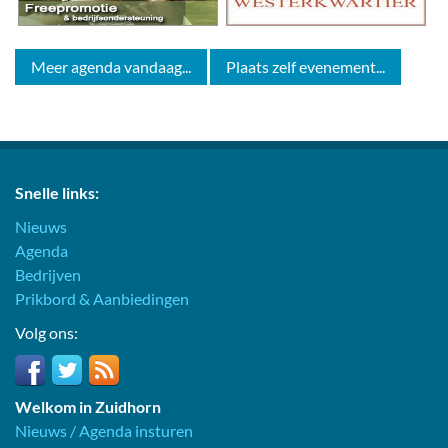
Meer agenda vandaag...
Plaats zelf evenement...
Snelle links:
Nieuws
Agenda
Bedrijven
Prikbord & Aanbiedingen
Volg ons:
Welkom in Zuidhorn
Nieuws / Agenda insturen