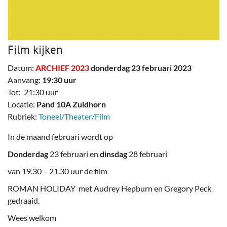
Film kijken
Datum:
ARCHIEF 2023
donderdag 23 februari 2023
Aanvang:
19:30 uur
Tot: 21:30 uur
Locatie:
Pand 10A Zuidhorn
Rubriek:
Toneel/Theater/Film
In de maand februari wordt op
Donderdag
23 februari en
dinsdag
28 februari
van 19.30 – 21.30 uur de film
ROMAN HOLIDAY met Audrey Hepburn en Gregory Peck
gedraaid.
Wees welkom