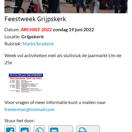
Feestweek Grijpskerk
Datum:
ARCHIEF 2022
zondag 19 juni 2022
Locatie:
Grijpskerk
Rubriek:
Markt/braderie
Week vol activiteiten met als sluitstuk de jaarmarkt t/m de
25e
Voor vragen of meer informatie kunt u mailen naar
fredenmar@hotmail.com
Stuur het door: