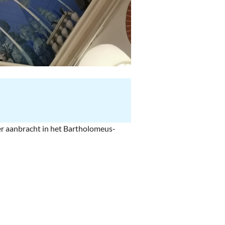
r aanbracht in het Bartholomeus-