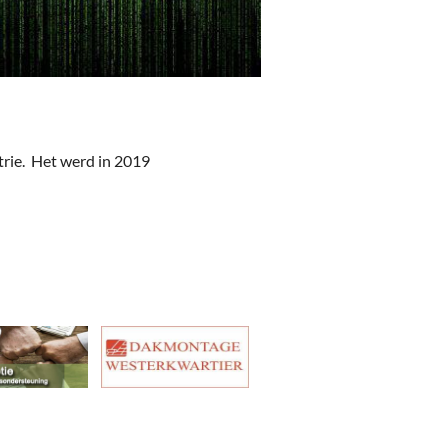
trie. Het werd in 2019