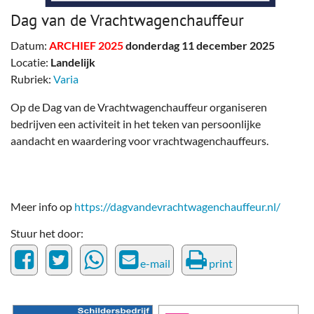
Dag van de Vrachtwagenchauffeur
Datum:
ARCHIEF 2025
donderdag 11 december 2025
Locatie:
Landelijk
Rubriek:
Varia
Op de Dag van de Vrachtwagenchauffeur organiseren
bedrijven een activiteit in het teken van persoonlijke
aandacht en waardering voor vrachtwagenchauffeurs.
Meer info op
https://dagvandevrachtwagenchauffeur.nl/
Stuur het door:
e-mail
print