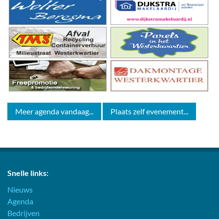
Meer agenda vandaag...
Plaats zelf evenement...
Snelle links:
Nieuws
Agenda
Bedrijven