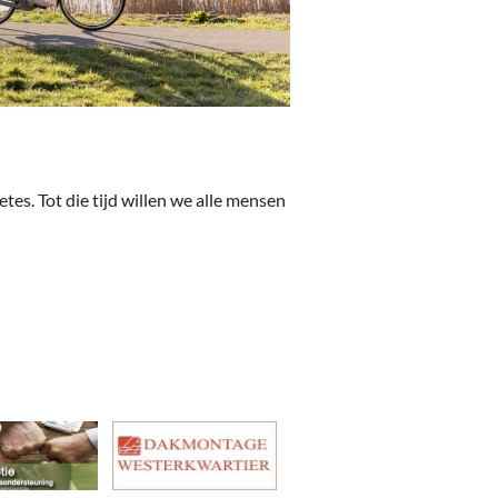
s. Tot die tijd willen we alle mensen