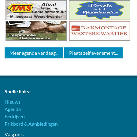
Meer agenda vandaag...
Plaats zelf evenement...
Snelle links:
Nieuws
Agenda
Bedrijven
Prikbord & Aanbiedingen
Volg ons: