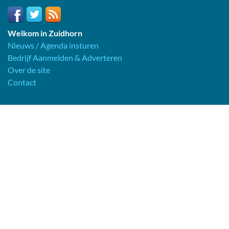
Welkom in Zuidhorn
Nieuws / Agenda insturen
Bedrijf Aanmelden & Adverteren
Over de site
Contact