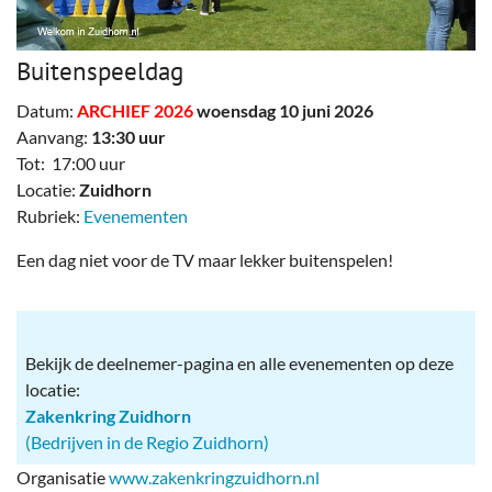
Buitenspeeldag
Datum:
ARCHIEF 2026
woensdag 10 juni 2026
Aanvang:
13:30 uur
Tot: 17:00 uur
Locatie:
Zuidhorn
Rubriek:
Evenementen
Een dag niet voor de TV maar lekker buitenspelen!
Bekijk de deelnemer-pagina en alle evenementen op deze
locatie:
Zakenkring Zuidhorn
(Bedrijven in de Regio Zuidhorn)
Organisatie
www.zakenkringzuidhorn.nl