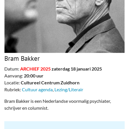
Bram Bakker
Datum:
ARCHIEF 2025
zaterdag 18 januari 2025
Aanvang:
20:00 uur
Locatie:
Cultureel Centrum Zuidhorn
Rubriek:
Cultuur agenda
,
Lezing/Literair
Bram Bakker is een Nederlandse voormalig psychiater,
schrijver en columnist.