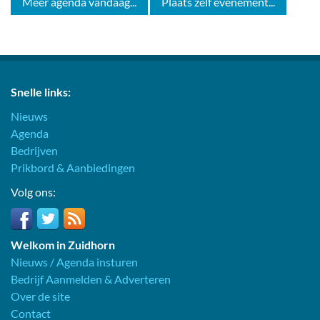
Meer agenda vandaag...
Plaats zelf evenement...
Snelle links:
Nieuws
Agenda
Bedrijven
Prikbord & Aanbiedingen
Volg ons:
Welkom in Zuidhorn
Nieuws / Agenda insturen
Bedrijf Aanmelden & Adverteren
Over de site
Contact