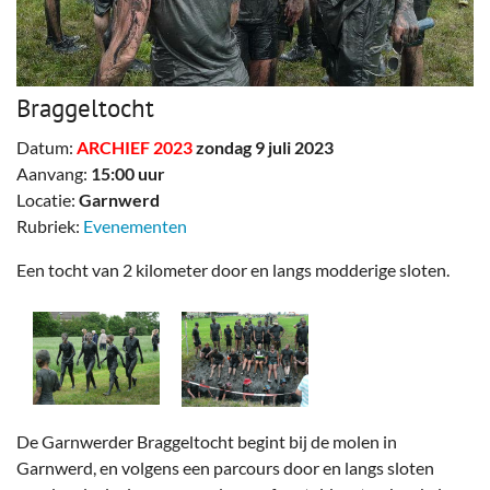
Braggeltocht
Datum:
ARCHIEF 2023
zondag 9 juli 2023
Aanvang:
15:00 uur
Locatie:
Garnwerd
Rubriek:
Evenementen
Een tocht van 2 kilometer door en langs modderige sloten.
De Garnwerder Braggeltocht begint bij de molen in
Garnwerd, en volgens een parcours door en langs sloten