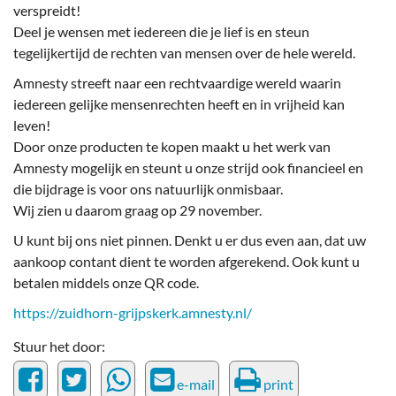
verspreidt!
Deel je wensen met iedereen die je lief is en steun
tegelijkertijd de rechten van mensen over de hele wereld.
Amnesty streeft naar een rechtvaardige wereld waarin
iedereen gelijke mensenrechten heeft en in vrijheid kan
leven!
Door onze producten te kopen maakt u het werk van
Amnesty mogelijk en steunt u onze strijd ook financieel en
die bijdrage is voor ons natuurlijk onmisbaar.
Wij zien u daarom graag op 29 november.
U kunt bij ons niet pinnen. Denkt u er dus even aan, dat uw
aankoop contant dient te worden afgerekend. Ook kunt u
betalen middels onze QR code.
https://zuidhorn-grijpskerk.amnesty.nl/
Stuur het door:
e-mail
print