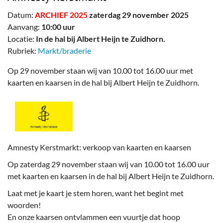
Datum:
ARCHIEF 2025
zaterdag 29 november 2025
Aanvang:
10:00 uur
Locatie:
In de hal bij Albert Heijn te Zuidhorn.
Rubriek:
Markt/braderie
Op 29 november staan wij van 10.00 tot 16.00 uur met
kaarten en kaarsen in de hal bij Albert Heijn te Zuidhorn.
Amnesty Kerstmarkt: verkoop van kaarten en kaarsen
Op zaterdag 29 november staan wij van 10.00 tot 16.00 uur
met kaarten en kaarsen in de hal bij Albert Heijn te Zuidhorn.
Laat met je kaart je stem horen, want het begint met
woorden!
En onze kaarsen ontvlammen een vuurtje dat hoop