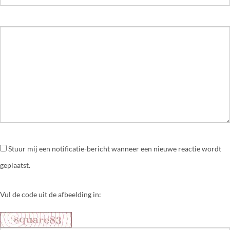
Stuur mij een notificatie-bericht wanneer een nieuwe reactie wordt
geplaatst.
Vul de code uit de afbeelding in: