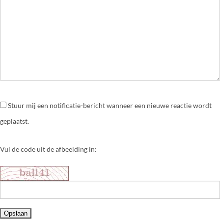
Stuur mij een notificatie-bericht wanneer een nieuwe reactie wordt
geplaatst.
Vul de code uit de afbeelding in: