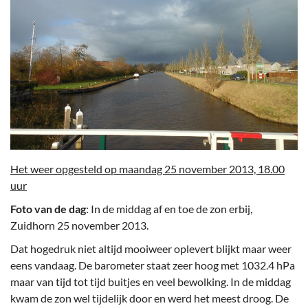
Het weer opgesteld op maandag 25 november 2013, 18.00
uur
Foto van de dag
: In de middag af en toe de zon erbij,
Zuidhorn 25 november 2013.
Dat hogedruk niet altijd mooiweer oplevert blijkt maar weer
eens vandaag. De barometer staat zeer hoog met 1032.4 hPa
maar van tijd tot tijd buitjes en veel bewolking. In de middag
kwam de zon wel tijdelijk door en werd het meest droog. De