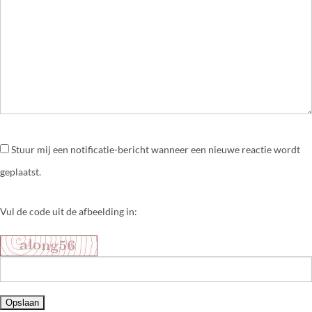
Stuur mij een notificatie-bericht wanneer een nieuwe reactie wordt
geplaatst.
Vul de code uit de afbeelding in: