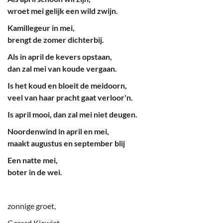
wroet mei gelijk een wild zwijn.
Kamillegeur in mei,
brengt de zomer dichterbij.
Als in april de kevers opstaan,
dan zal mei van koude vergaan.
Is het koud en bloeit de meidoorn,
veel van haar pracht gaat verloor'n.
Is april mooi, dan zal mei niet deugen.
Noordenwind in april en mei,
maakt augustus en september blij
Een natte mei,
boter in de wei.
zonnige groet,
Gerard Kiewiet