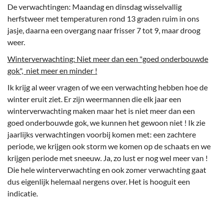
De verwachtingen: Maandag en dinsdag wisselvallig
herfstweer met temperaturen rond 13 graden ruim in ons
jasje, daarna een overgang naar frisser 7 tot 9, maar droog
weer.
Winterverwachting: Niet meer dan een "goed onderbouwde
gok", niet meer en minder !
Ik krijg al weer vragen of we een verwachting hebben hoe de
winter eruit ziet. Er zijn weermannen die elk jaar een
winterverwachting maken maar het is niet meer dan een
goed onderbouwde gok, we kunnen het gewoon niet ! Ik zie
jaarlijks verwachtingen voorbij komen met: een zachtere
periode, we krijgen ook storm we komen op de schaats en we
krijgen periode met sneeuw. Ja, zo lust er nog wel meer van !
Die hele winterverwachting en ook zomer verwachting gaat
dus eigenlijk helemaal nergens over. Het is hooguit een
indicatie.