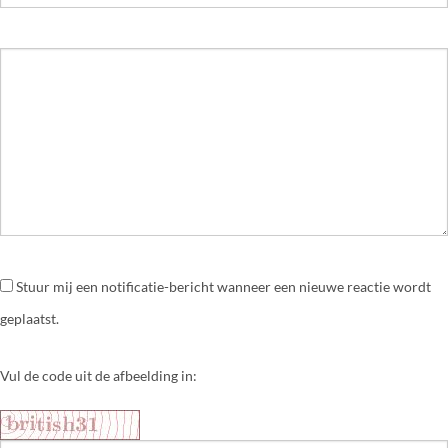
Stuur mij een notificatie-bericht wanneer een nieuwe reactie wordt
geplaatst.
Vul de code uit de afbeelding in: