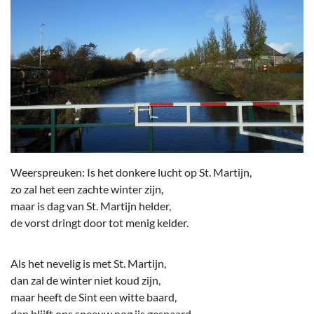
Weerspreuken: Is het donkere lucht op St. Martijn,
zo zal het een zachte winter zijn,
maar is dag van St. Martijn helder,
de vorst dringt door tot menig kelder.
Als het nevelig is met St. Martijn,
dan zal de winter niet koud zijn,
maar heeft de Sint een witte baard,
dan blijft ons sneeuw nog ijs gespaard