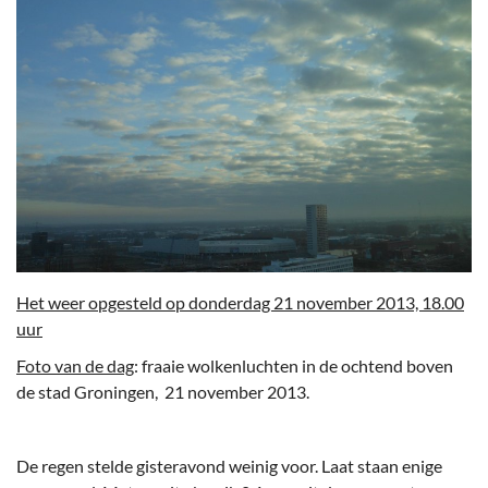
Het weer opgesteld op donderdag 21 november 2013, 18.00
uur
Foto van de dag
: fraaie wolkenluchten in de ochtend boven
de stad Groningen, 21 november 2013.
De regen stelde gisteravond weinig voor. Laat staan enige