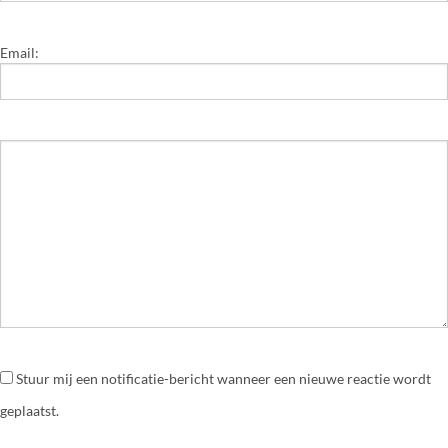
Email:
Stuur mij een notificatie-bericht wanneer een nieuwe reactie wordt
geplaatst.