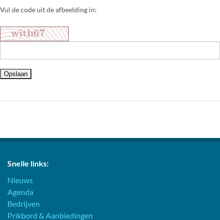
Vul de code uit de afbeelding in:
Snelle links:
Nieuws
Agenda
Bedrijven
Prikbord & Aanbiedingen