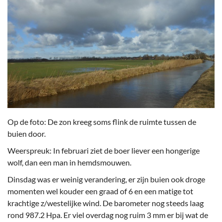
Op de foto: De zon kreeg soms flink de ruimte tussen de
buien door.
Weerspreuk: In februari ziet de boer liever een hongerige
wolf, dan een man in hemdsmouwen.
Dinsdag was er weinig verandering, er zijn buien ook droge
momenten wel kouder een graad of 6 en een matige tot
krachtige z/westelijke wind. De barometer nog steeds laag
rond 987.2 Hpa. Er viel overdag nog ruim 3 mm er bij wat de