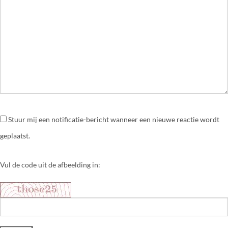
Stuur mij een notificatie-bericht wanneer een nieuwe reactie wordt
geplaatst.
Vul de code uit de afbeelding in: