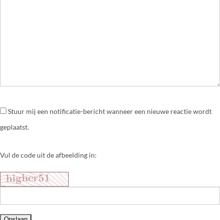
Stuur mij een notificatie-bericht wanneer een nieuwe reactie wordt
geplaatst.
Vul de code uit de afbeelding in: