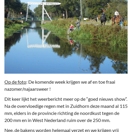
Op de foto
: De komende week krijgen we af en toe fraai
nazomer/najaarsweer !
Dit keer lijkt het weerbericht meer op de “goed nieuws show”.
Na de overvloedige regen met in Zuidhorn deze maand al 115
mm, elders in de provincie richting de noordkust tegen de
200 mm en in West Nederland ruim over de 250 mm.
Nee, de bakens worden helemaal verzet en we krijgen vrij