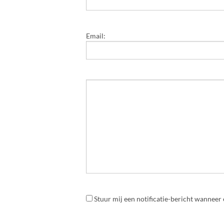
Email:
Stuur mij een notificatie-bericht wanneer 