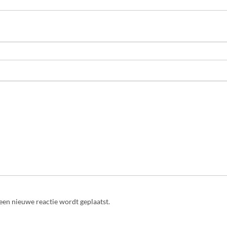
een nieuwe reactie wordt geplaatst.