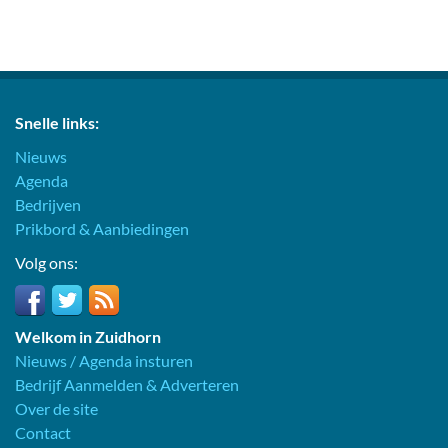
Snelle links:
Nieuws
Agenda
Bedrijven
Prikbord & Aanbiedingen
Volg ons:
Welkom in Zuidhorn
Nieuws / Agenda insturen
Bedrijf Aanmelden & Adverteren
Over de site
Contact