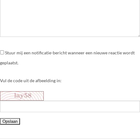
Stuur mij een notificatie-bericht wanneer een nieuwe reactie wordt
geplaatst.
Vul de code uit de afbeelding in: