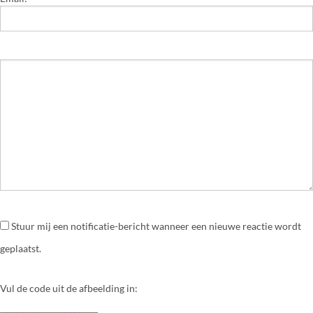
Stuur mij een notificatie-bericht wanneer een nieuwe reactie wordt
geplaatst.
Vul de code uit de afbeelding in: