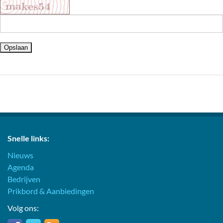
Snelle links:
Nieuws
Agenda
Bedrijven
Prikbord & Aanbiedingen
Volg ons: