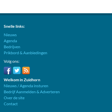
Snelle links:
Nieuws
Agenda
Bedrijven
Prikbord & Aanbiedingen
Volg ons:
Welkom in Zuidhorn
Nieuws / Agenda insturen
Bedrijf Aanmelden & Adverteren
Over de site
Contact