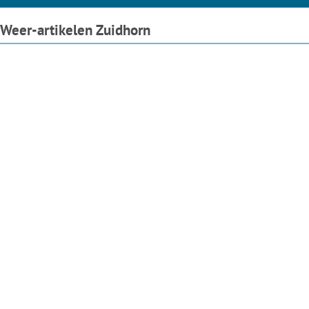
Weer-artikelen Zuidhorn