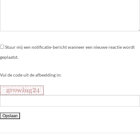
Stuur mij een notificatie-bericht wanneer een nieuwe reactie wordt
geplaatst.
Vul de code uit de afbeelding in: