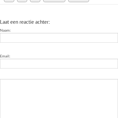
Laat een reactie achter:
Naam:
Email: