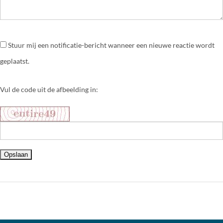
Stuur mij een notificatie-bericht wanneer een nieuwe reactie wordt
geplaatst.
Vul de code uit de afbeelding in: