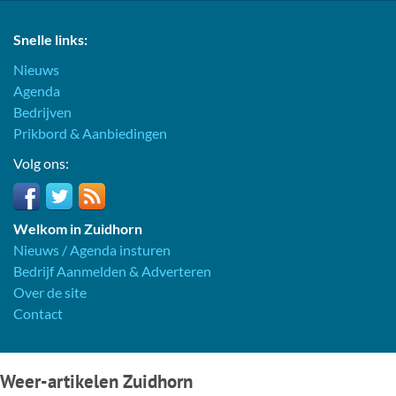
Snelle links:
Nieuws
Agenda
Bedrijven
Prikbord & Aanbiedingen
Volg ons:
Welkom in Zuidhorn
Nieuws / Agenda insturen
Bedrijf Aanmelden & Adverteren
Over de site
Contact
Weer-artikelen Zuidhorn