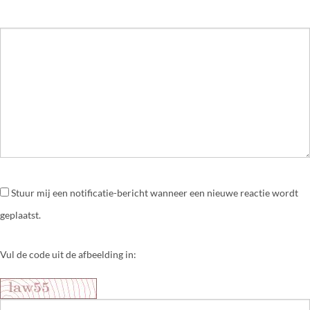
Stuur mij een notificatie-bericht wanneer een nieuwe reactie wordt
geplaatst.
Vul de code uit de afbeelding in: