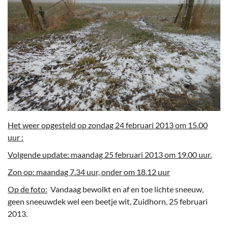
Het weer opgesteld op zondag 24 februari 2013 om 15.00
uur :
Volgende update: maandag 25 februari 2013 om 19.00 uur.
Zon op: maandag 7.34 uur, onder om 18.12 uur
Op de foto:
Vandaag bewolkt en af en toe lichte sneeuw,
geen sneeuwdek wel een beetje wit, Zuidhorn, 25 februari
2013.