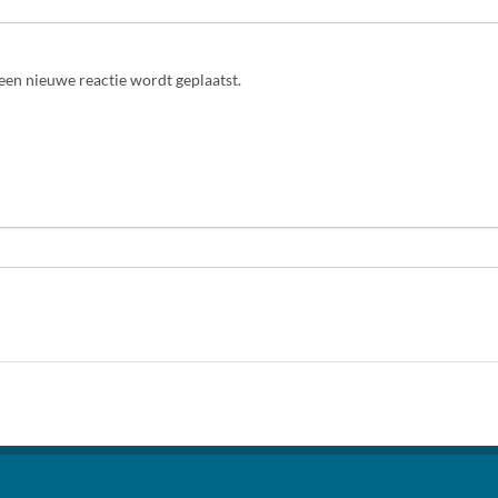
een nieuwe reactie wordt geplaatst.