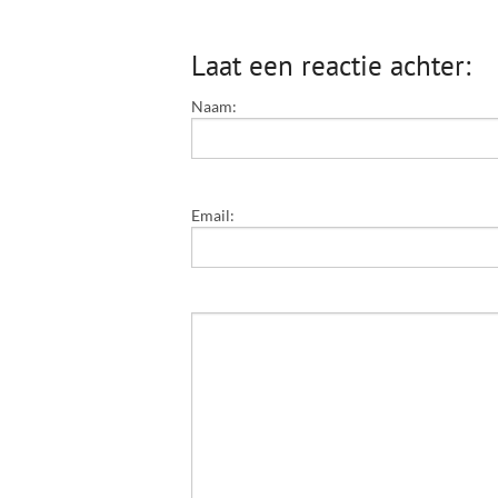
Laat een reactie achter:
Naam:
Email: