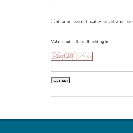
Stuur mij een notificatie-bericht wanneer 
Vul de code uit de afbeelding in: