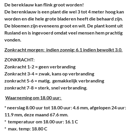
De bereklauw kan flink groot worden!
De berenklauw is een plant die wel 3 tot 4 meter hoog kan
worden en die hele grote bladeren heeft die behaard zijn.
De bloemen zijn eveneens groot en wit. De plant komt uit
Rusland en is ingevoerd omdat veel mensen hem prachtig
vonden.
Zonkracht morgen: indien zonnig: 6.1 indien bewolkt 3.0.
ZONKRACHT:
Zonkracht 1-2 = geen verbranding
Zonkracht 3-4 = zwak, kans op verbranding
zonkracht 5-6 = matig, gemakkelijk verbranding
zonkracht 7-8 = sterk, snel verbranding.
Waarneming om 18.00 uur:
* neerslag 8.00 uur tot 18.00 uur: 4.6 mm, afgelopen 24 uur:
11.9 mm, deze maand 67.6 mm.
* temperatuur om 18.00 uur: 16.1 C
* max. temp: 18.80 C