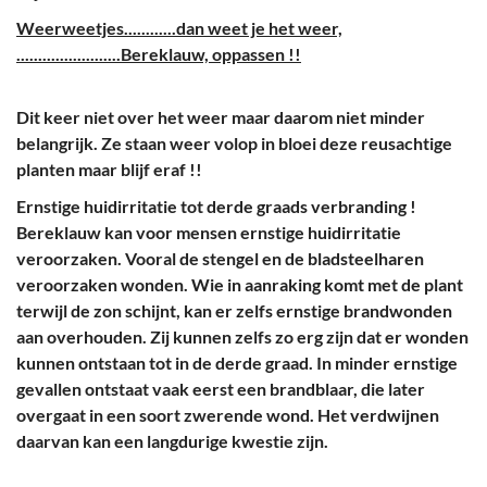
Weerweetjes............dan weet je het weer,
........................Bereklauw, oppassen !!
Dit keer niet over het weer maar daarom niet minder
belangrijk. Ze staan weer volop in bloei deze reusachtige
planten maar blijf eraf !!
Ernstige huidirritatie tot derde graads verbranding !
Bereklauw kan voor mensen ernstige huidirritatie
veroorzaken. Vooral de stengel en de bladsteelharen
veroorzaken wonden. Wie in aanraking komt met de plant
terwijl de zon schijnt, kan er zelfs ernstige brandwonden
aan overhouden. Zij kunnen zelfs zo erg zijn dat er wonden
kunnen ontstaan tot in de derde graad. In minder ernstige
gevallen ontstaat vaak eerst een brandblaar, die later
overgaat in een soort zwerende wond. Het verdwijnen
daarvan kan een langdurige kwestie zijn.