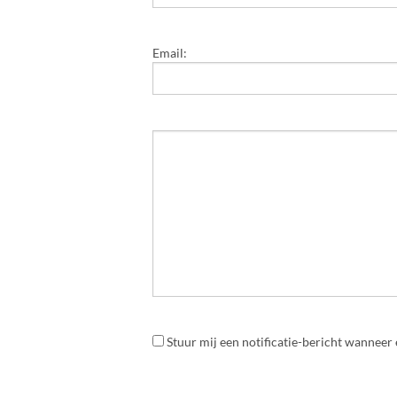
Email:
Stuur mij een notificatie-bericht wanneer 