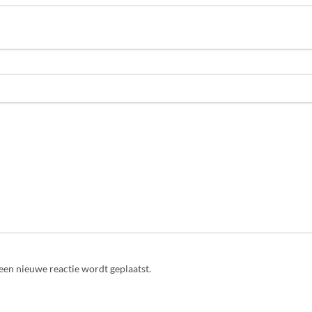
een nieuwe reactie wordt geplaatst.